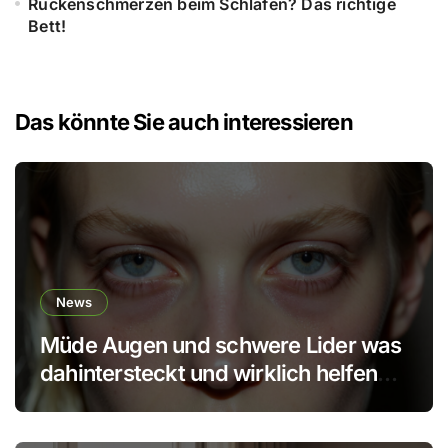
Rückenschmerzen beim Schlafen? Das richtige
Bett!
Das könnte Sie auch interessieren
News
Müde Augen und schwere Lider was
dahintersteckt und wirklich helfen
kann