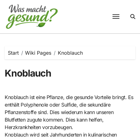
Zum
Inhalt
springen
Start
Wiki Pages
Knoblauch
Knoblauch
Knoblauch ist eine Pflanze, die gesunde Vorteile bringt. Es
enthält Polyphenole oder Sulfide, die sekundäre
Pflanzenstoffe sind. Dies wiederum kann unseren
Blutfetten zugute kommen. Dies kann helfen,
Herzkrankheiten vorzubeugen.
Knoblauch wird seit Jahrhunderten in kulinarischen