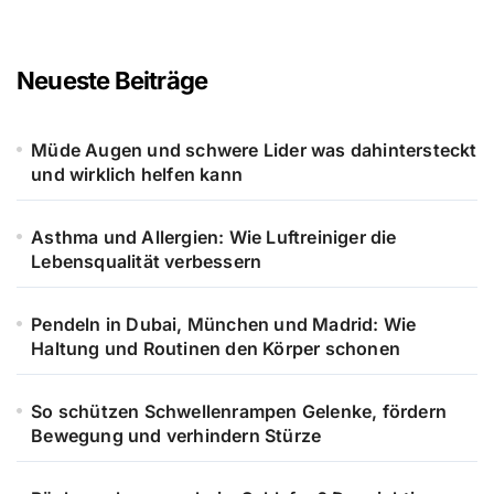
Neueste Beiträge
Müde Augen und schwere Lider was dahintersteckt
und wirklich helfen kann
Asthma und Allergien: Wie Luftreiniger die
Lebensqualität verbessern
Pendeln in Dubai, München und Madrid: Wie
Haltung und Routinen den Körper schonen
So schützen Schwellenrampen Gelenke, fördern
Bewegung und verhindern Stürze