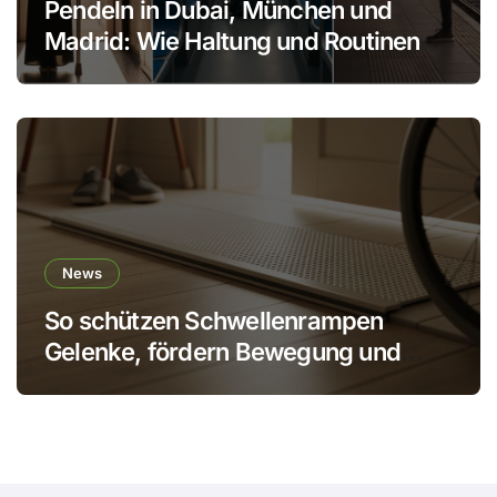
Pendeln in Dubai, München und
Madrid: Wie Haltung und Routinen
den Körper schonen
News
So schützen Schwellenrampen
Gelenke, fördern Bewegung und
verhindern Stürze