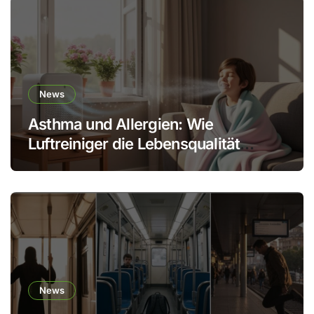
News
Asthma und Allergien: Wie
Luftreiniger die Lebensqualität
verbessern
News