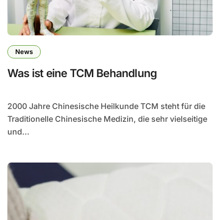
News
Was ist eine TCM Behandlung
2000 Jahre Chinesische Heilkunde TCM steht für die
Traditionelle Chinesische Medizin, die sehr vielseitige
und...