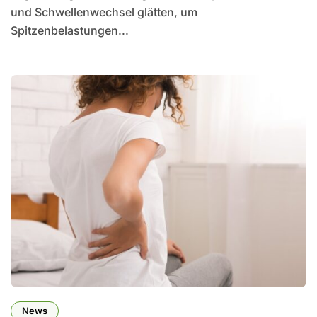
und Schwellenwechsel glätten, um
Spitzenbelastungen...
News