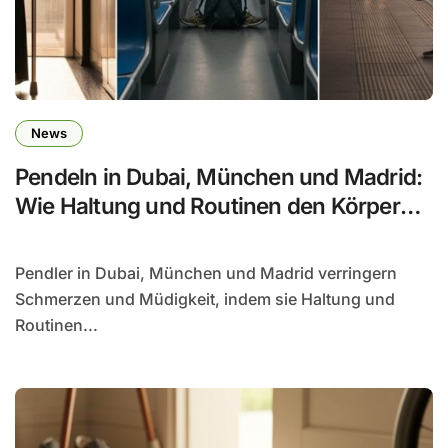
News
Pendeln in Dubai, München und Madrid:
Wie Haltung und Routinen den Körper
schonen
Pendler in Dubai, München und Madrid verringern
Schmerzen und Müdigkeit, indem sie Haltung und
Routinen...