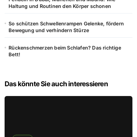
Haltung und Routinen den Körper schonen
So schützen Schwellenrampen Gelenke, fördern
Bewegung und verhindern Stürze
Rückenschmerzen beim Schlafen? Das richtige
Bett!
Das könnte Sie auch interessieren