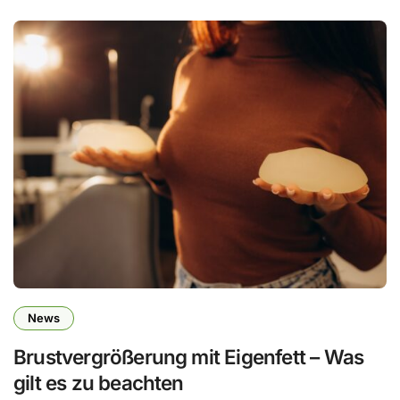
News
Brustvergrößerung mit Eigenfett – Was
gilt es zu beachten