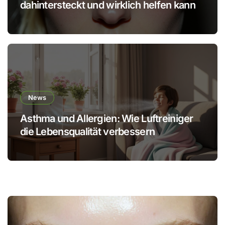
dahintersteckt und wirklich helfen kann
News
Asthma und Allergien: Wie Luftreiniger
die Lebensqualität verbessern