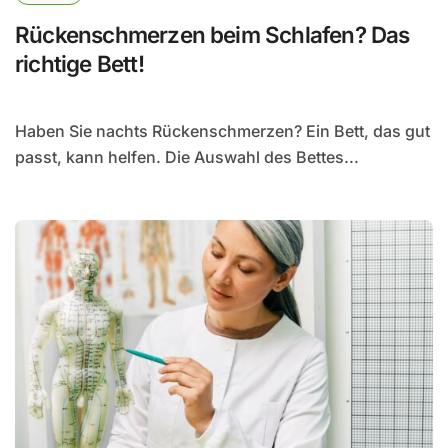
Rückenschmerzen beim Schlafen? Das
richtige Bett!
Haben Sie nachts Rückenschmerzen? Ein Bett, das gut
passt, kann helfen. Die Auswahl des Bettes...