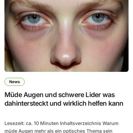
News
Müde Augen und schwere Lider was
dahintersteckt und wirklich helfen kann
Lesezeit: ca. 10 Minuten Inhaltsverzeichnis Warum
müde Augen mehr als ein optisches Thema sein