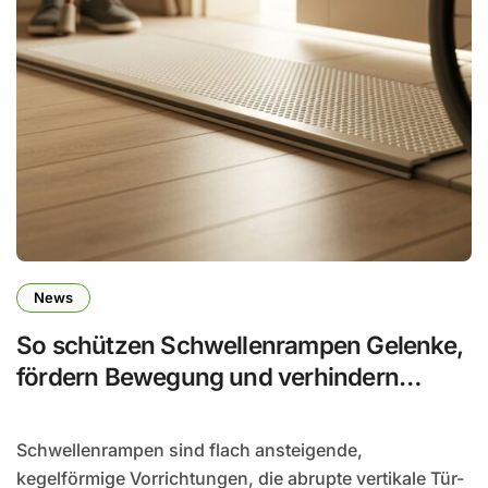
News
So schützen Schwellenrampen Gelenke,
fördern Bewegung und verhindern
Stürze
Schwellenrampen sind flach ansteigende,
kegelförmige Vorrichtungen, die abrupte vertikale Tür-