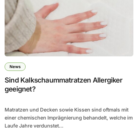
News
Sind Kalkschaummatratzen Allergiker
geeignet?
Matratzen und Decken sowie Kissen sind oftmals mit
einer chemischen Imprägnierung behandelt, welche im
Laufe Jahre verdunstet...