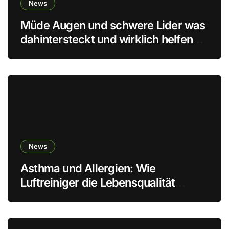
News
Müde Augen und schwere Lider was
dahintersteckt und wirklich helfen
kann
News
Asthma und Allergien: Wie
Luftreiniger die Lebensqualität
verbessern