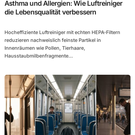
Asthma und Allergien: Wie Luftreiniger
die Lebensqualität verbessern
Hocheffiziente Luftreiniger mit echten HEPA-Filtern
reduzieren nachweislich feinste Partikel in
Innenräumen wie Pollen, Tierhaare,
Hausstaubmilbenfragmente...