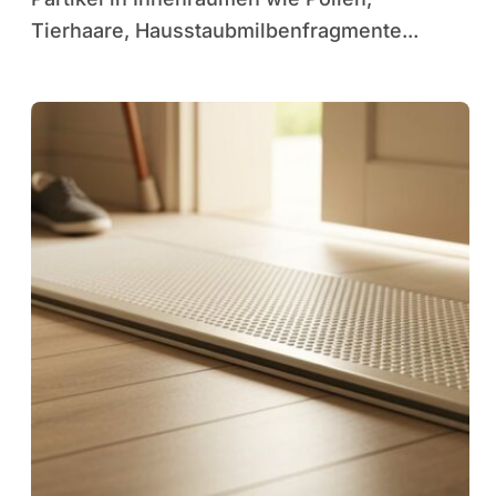
Tierhaare, Hausstaubmilbenfragmente...