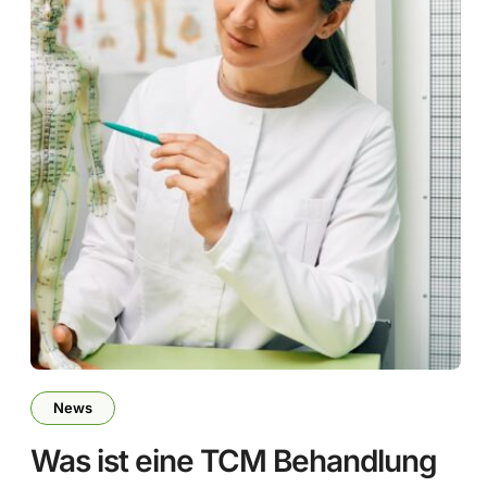
News
Was ist eine TCM Behandlung