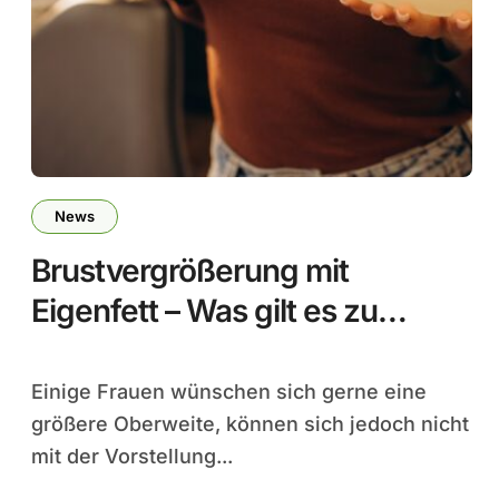
News
Brustvergrößerung mit
Eigenfett – Was gilt es zu
beachten
Einige Frauen wünschen sich gerne eine
größere Oberweite, können sich jedoch nicht
mit der Vorstellung...