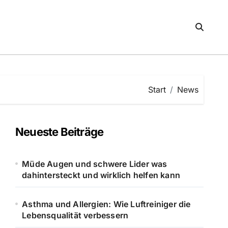
Start
News
Neueste Beiträge
Müde Augen und schwere Lider was
dahintersteckt und wirklich helfen kann
Asthma und Allergien: Wie Luftreiniger die
Lebensqualität verbessern