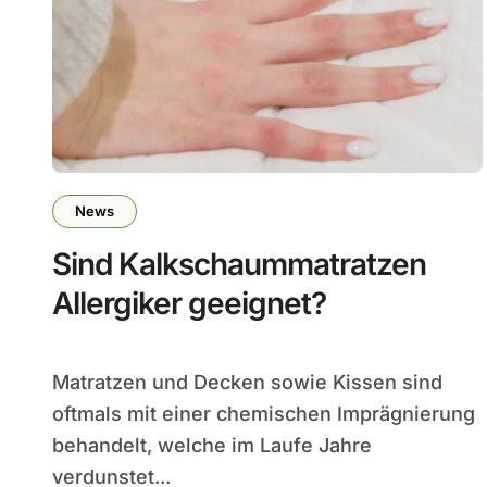
News
Sind Kalkschaummatratzen
Allergiker geeignet?
Matratzen und Decken sowie Kissen sind
oftmals mit einer chemischen Imprägnierung
behandelt, welche im Laufe Jahre
verdunstet...