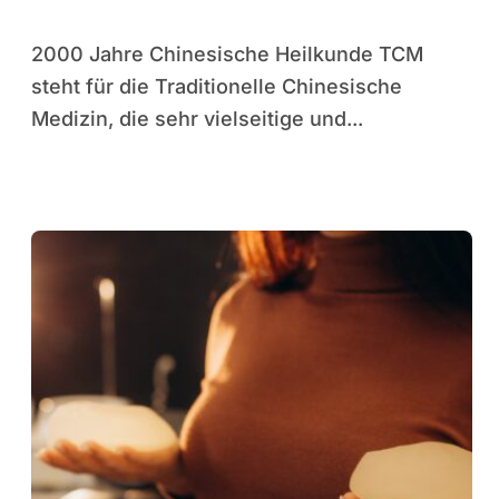
2000 Jahre Chinesische Heilkunde TCM
steht für die Traditionelle Chinesische
Medizin, die sehr vielseitige und...