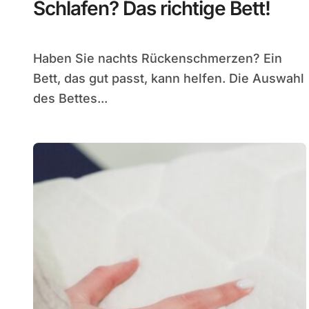
Schlafen? Das richtige Bett!
Haben Sie nachts Rückenschmerzen? Ein
Bett, das gut passt, kann helfen. Die Auswahl
des Bettes...