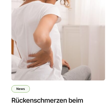
News
Rückenschmerzen beim