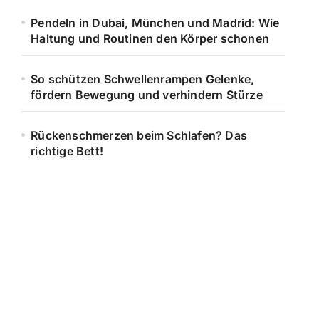
Pendeln in Dubai, München und Madrid: Wie
Haltung und Routinen den Körper schonen
So schützen Schwellenrampen Gelenke,
fördern Bewegung und verhindern Stürze
Rückenschmerzen beim Schlafen? Das
richtige Bett!