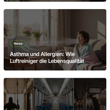
News
Asthma und Allergien: Wie
Luftreiniger die Lebensqualität
verbessern