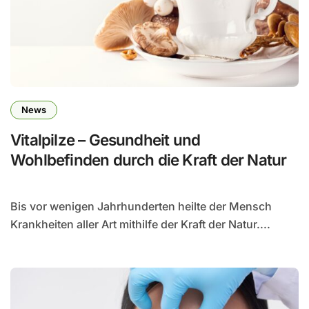
News
Vitalpilze – Gesundheit und
Wohlbefinden durch die Kraft der Natur
Bis vor wenigen Jahrhunderten heilte der Mensch
Krankheiten aller Art mithilfe der Kraft der Natur....