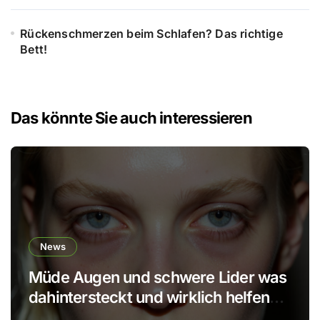
Rückenschmerzen beim Schlafen? Das richtige
Bett!
Das könnte Sie auch interessieren
News
Müde Augen und schwere Lider was
dahintersteckt und wirklich helfen
kann