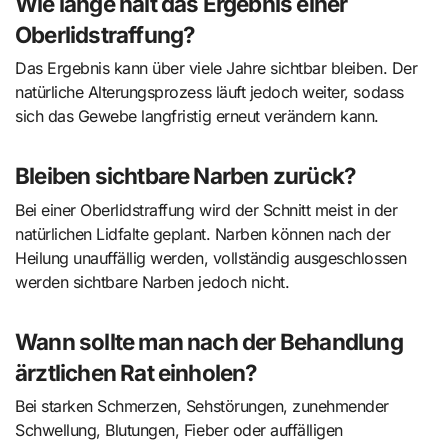
Wie lange hält das Ergebnis einer
Oberlidstraffung?
Das Ergebnis kann über viele Jahre sichtbar bleiben. Der
natürliche Alterungsprozess läuft jedoch weiter, sodass
sich das Gewebe langfristig erneut verändern kann.
Bleiben sichtbare Narben zurück?
Bei einer Oberlidstraffung wird der Schnitt meist in der
natürlichen Lidfalte geplant. Narben können nach der
Heilung unauffällig werden, vollständig ausgeschlossen
werden sichtbare Narben jedoch nicht.
Wann sollte man nach der Behandlung
ärztlichen Rat einholen?
Bei starken Schmerzen, Sehstörungen, zunehmender
Schwellung, Blutungen, Fieber oder auffälligen