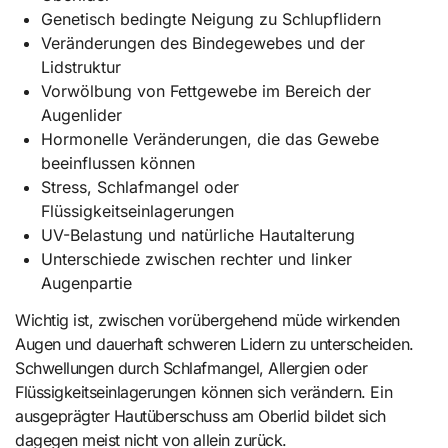
Genetisch bedingte Neigung zu Schlupflidern
Veränderungen des Bindegewebes und der
Lidstruktur
Vorwölbung von Fettgewebe im Bereich der
Augenlider
Hormonelle Veränderungen, die das Gewebe
beeinflussen können
Stress, Schlafmangel oder
Flüssigkeitseinlagerungen
UV-Belastung und natürliche Hautalterung
Unterschiede zwischen rechter und linker
Augenpartie
Wichtig ist, zwischen vorübergehend müde wirkenden
Augen und dauerhaft schweren Lidern zu unterscheiden.
Schwellungen durch Schlafmangel, Allergien oder
Flüssigkeitseinlagerungen können sich verändern. Ein
ausgeprägter Hautüberschuss am Oberlid bildet sich
dagegen meist nicht von allein zurück.