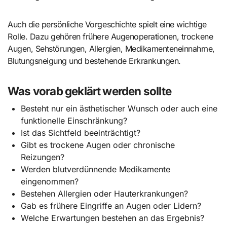
Auch die persönliche Vorgeschichte spielt eine wichtige
Rolle. Dazu gehören frühere Augenoperationen, trockene
Augen, Sehstörungen, Allergien, Medikamenteneinnahme,
Blutungsneigung und bestehende Erkrankungen.
Was vorab geklärt werden sollte
Besteht nur ein ästhetischer Wunsch oder auch eine
funktionelle Einschränkung?
Ist das Sichtfeld beeinträchtigt?
Gibt es trockene Augen oder chronische
Reizungen?
Werden blutverdünnende Medikamente
eingenommen?
Bestehen Allergien oder Hauterkrankungen?
Gab es frühere Eingriffe an Augen oder Lidern?
Welche Erwartungen bestehen an das Ergebnis?