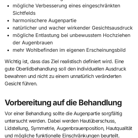
mögliche Verbesserung eines eingeschränkten
Sichtfelds
harmonischere Augenpartie
natürlicher und wacher wirkender Gesichtsausdruck
mögliche Entlastung bei unbewusstem Hochziehen
der Augenbrauen
mehr Wohlbefinden im eigenen Erscheinungsbild
Wichtig ist, dass das Ziel realistisch definiert wird. Eine
gute Oberlidbehandlung soll den individuellen Ausdruck
bewahren und nicht zu einem unnatürlich veränderten
Gesicht führen.
Vorbereitung auf die Behandlung
Vor einer Behandlung sollte die Augenpartie sorgfältig
untersucht werden. Dabei werden Hautüberschuss,
Lidstellung, Symmetrie, Augenbrauenposition, Hautqualität
und mögliche funktionelle Einschränkungen beurteilt.