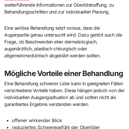
weiterführende Informationen zur Oberlidstraffung, zu
Behandlungsschritten und zur individuellen Planung.
Eine seriöse Behandlung setzt voraus, dass die
Augenpartie genau untersucht wird. Dazu gehört auch die
Frage, ob Beschwerden eher dermatologisch,
augenärztlich, plastisch-chirurgisch oder
allgemeinmedizinisch abgeklärt werden sollten.
Mögliche Vorteile einer Behandlung
Eine Behandlung schwerer Lider kann in geeigneten Fällen
verschiedene Vorteile haben. Diese hängen jedoch von der
individuellen Ausgangssituation ab und sollten nicht als
garantiertes Ergebnis verstanden werden.
offener wirkender Blick
reduziertes Schweregefühl der Oberlider