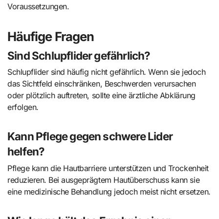
Voraussetzungen.
Häufige Fragen
Sind Schlupflider gefährlich?
Schlupflider sind häufig nicht gefährlich. Wenn sie jedoch
das Sichtfeld einschränken, Beschwerden verursachen
oder plötzlich auftreten, sollte eine ärztliche Abklärung
erfolgen.
Kann Pflege gegen schwere Lider
helfen?
Pflege kann die Hautbarriere unterstützen und Trockenheit
reduzieren. Bei ausgeprägtem Hautüberschuss kann sie
eine medizinische Behandlung jedoch meist nicht ersetzen.