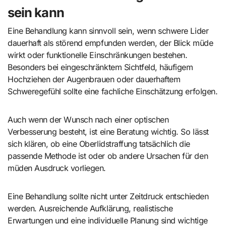
sein kann
Eine Behandlung kann sinnvoll sein, wenn schwere Lider
dauerhaft als störend empfunden werden, der Blick müde
wirkt oder funktionelle Einschränkungen bestehen.
Besonders bei eingeschränktem Sichtfeld, häufigem
Hochziehen der Augenbrauen oder dauerhaftem
Schweregefühl sollte eine fachliche Einschätzung erfolgen.
Auch wenn der Wunsch nach einer optischen
Verbesserung besteht, ist eine Beratung wichtig. So lässt
sich klären, ob eine Oberlidstraffung tatsächlich die
passende Methode ist oder ob andere Ursachen für den
müden Ausdruck vorliegen.
Eine Behandlung sollte nicht unter Zeitdruck entschieden
werden. Ausreichende Aufklärung, realistische
Erwartungen und eine individuelle Planung sind wichtige