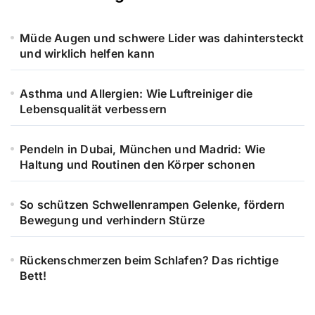
Müde Augen und schwere Lider was dahintersteckt
und wirklich helfen kann
Asthma und Allergien: Wie Luftreiniger die
Lebensqualität verbessern
Pendeln in Dubai, München und Madrid: Wie
Haltung und Routinen den Körper schonen
So schützen Schwellenrampen Gelenke, fördern
Bewegung und verhindern Stürze
Rückenschmerzen beim Schlafen? Das richtige
Bett!