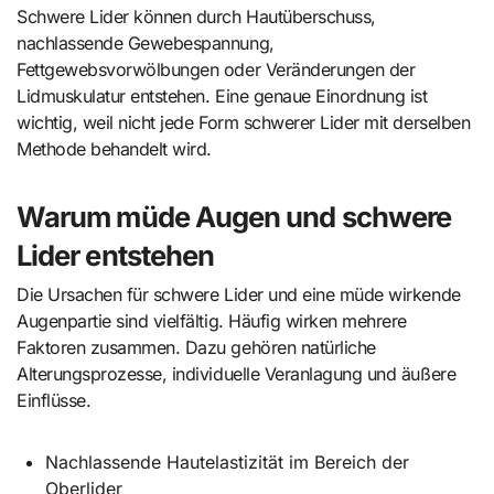
Schwere Lider können durch Hautüberschuss,
nachlassende Gewebespannung,
Fettgewebsvorwölbungen oder Veränderungen der
Lidmuskulatur entstehen. Eine genaue Einordnung ist
wichtig, weil nicht jede Form schwerer Lider mit derselben
Methode behandelt wird.
Warum müde Augen und schwere
Lider entstehen
Die Ursachen für schwere Lider und eine müde wirkende
Augenpartie sind vielfältig. Häufig wirken mehrere
Faktoren zusammen. Dazu gehören natürliche
Alterungsprozesse, individuelle Veranlagung und äußere
Einflüsse.
Nachlassende Hautelastizität im Bereich der
Oberlider