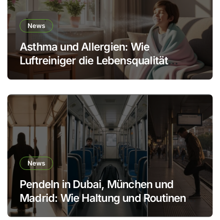
News
Asthma und Allergien: Wie
Luftreiniger die Lebensqualität
verbessern
News
Pendeln in Dubai, München und
Madrid: Wie Haltung und Routinen
den Körper schonen