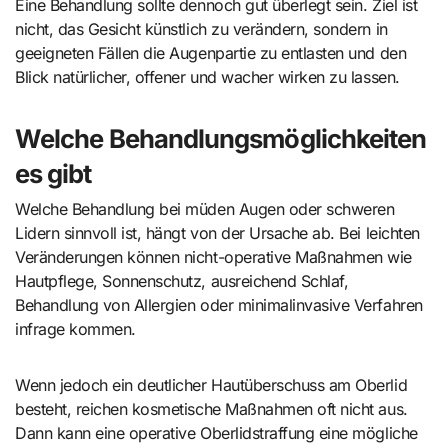
Eine Behandlung sollte dennoch gut überlegt sein. Ziel ist
nicht, das Gesicht künstlich zu verändern, sondern in
geeigneten Fällen die Augenpartie zu entlasten und den
Blick natürlicher, offener und wacher wirken zu lassen.
Welche Behandlungsmöglichkeiten
es gibt
Welche Behandlung bei müden Augen oder schweren
Lidern sinnvoll ist, hängt von der Ursache ab. Bei leichten
Veränderungen können nicht-operative Maßnahmen wie
Hautpflege, Sonnenschutz, ausreichend Schlaf,
Behandlung von Allergien oder minimalinvasive Verfahren
infrage kommen.
Wenn jedoch ein deutlicher Hautüberschuss am Oberlid
besteht, reichen kosmetische Maßnahmen oft nicht aus.
Dann kann eine operative Oberlidstraffung eine mögliche