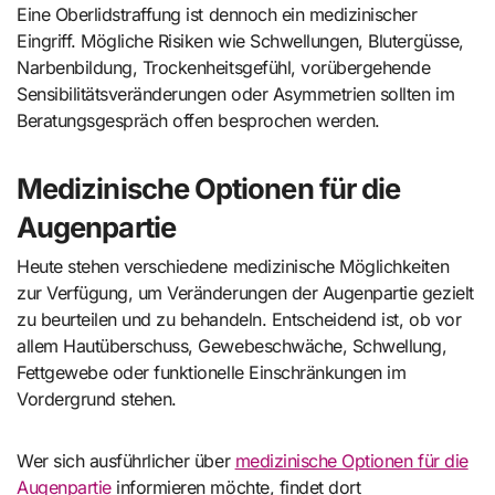
Eine Oberlidstraffung ist dennoch ein medizinischer
Eingriff. Mögliche Risiken wie Schwellungen, Blutergüsse,
Narbenbildung, Trockenheitsgefühl, vorübergehende
Sensibilitätsveränderungen oder Asymmetrien sollten im
Beratungsgespräch offen besprochen werden.
Medizinische Optionen für die
Augenpartie
Heute stehen verschiedene medizinische Möglichkeiten
zur Verfügung, um Veränderungen der Augenpartie gezielt
zu beurteilen und zu behandeln. Entscheidend ist, ob vor
allem Hautüberschuss, Gewebeschwäche, Schwellung,
Fettgewebe oder funktionelle Einschränkungen im
Vordergrund stehen.
Wer sich ausführlicher über
medizinische Optionen für die
Augenpartie
informieren möchte, findet dort