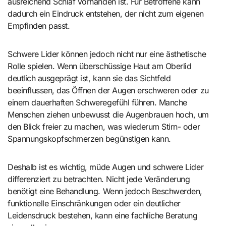
ausreichend Schlaf vorhanden ist. Für Betroffene kann
dadurch ein Eindruck entstehen, der nicht zum eigenen
Empfinden passt.
Schwere Lider können jedoch nicht nur eine ästhetische
Rolle spielen. Wenn überschüssige Haut am Oberlid
deutlich ausgeprägt ist, kann sie das Sichtfeld
beeinflussen, das Öffnen der Augen erschweren oder zu
einem dauerhaften Schweregefühl führen. Manche
Menschen ziehen unbewusst die Augenbrauen hoch, um
den Blick freier zu machen, was wiederum Stirn- oder
Spannungskopfschmerzen begünstigen kann.
Deshalb ist es wichtig, müde Augen und schwere Lider
differenziert zu betrachten. Nicht jede Veränderung
benötigt eine Behandlung. Wenn jedoch Beschwerden,
funktionelle Einschränkungen oder ein deutlicher
Leidensdruck bestehen, kann eine fachliche Beratung