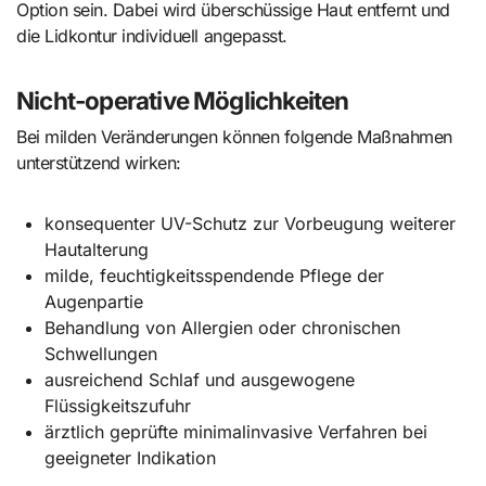
Option sein. Dabei wird überschüssige Haut entfernt und
die Lidkontur individuell angepasst.
Nicht-operative Möglichkeiten
Bei milden Veränderungen können folgende Maßnahmen
unterstützend wirken:
konsequenter UV-Schutz zur Vorbeugung weiterer
Hautalterung
milde, feuchtigkeitsspendende Pflege der
Augenpartie
Behandlung von Allergien oder chronischen
Schwellungen
ausreichend Schlaf und ausgewogene
Flüssigkeitszufuhr
ärztlich geprüfte minimalinvasive Verfahren bei
geeigneter Indikation