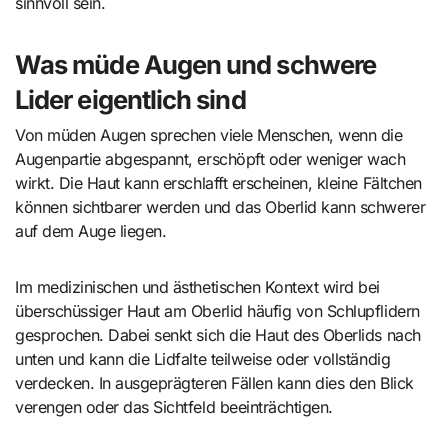
sinnvoll sein.
Was müde Augen und schwere
Lider eigentlich sind
Von müden Augen sprechen viele Menschen, wenn die
Augenpartie abgespannt, erschöpft oder weniger wach
wirkt. Die Haut kann erschlafft erscheinen, kleine Fältchen
können sichtbarer werden und das Oberlid kann schwerer
auf dem Auge liegen.
Im medizinischen und ästhetischen Kontext wird bei
überschüssiger Haut am Oberlid häufig von Schlupflidern
gesprochen. Dabei senkt sich die Haut des Oberlids nach
unten und kann die Lidfalte teilweise oder vollständig
verdecken. In ausgeprägteren Fällen kann dies den Blick
verengen oder das Sichtfeld beeinträchtigen.