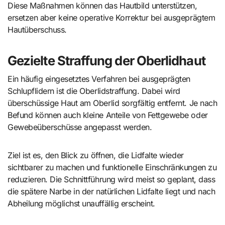
Diese Maßnahmen können das Hautbild unterstützen,
ersetzen aber keine operative Korrektur bei ausgeprägtem
Hautüberschuss.
Gezielte Straffung der Oberlidhaut
Ein häufig eingesetztes Verfahren bei ausgeprägten
Schlupflidern ist die Oberlidstraffung. Dabei wird
überschüssige Haut am Oberlid sorgfältig entfernt. Je nach
Befund können auch kleine Anteile von Fettgewebe oder
Gewebeüberschüsse angepasst werden.
Ziel ist es, den Blick zu öffnen, die Lidfalte wieder
sichtbarer zu machen und funktionelle Einschränkungen zu
reduzieren. Die Schnittführung wird meist so geplant, dass
die spätere Narbe in der natürlichen Lidfalte liegt und nach
Abheilung möglichst unauffällig erscheint.