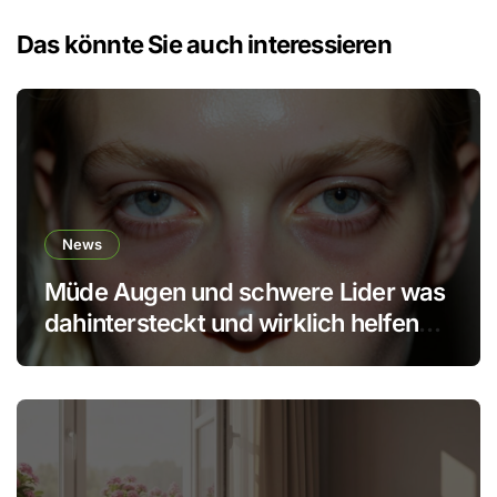
Das könnte Sie auch interessieren
News
Müde Augen und schwere Lider was
dahintersteckt und wirklich helfen
kann