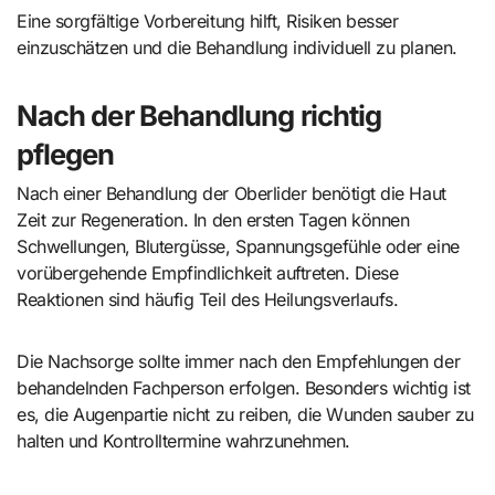
Eine sorgfältige Vorbereitung hilft, Risiken besser
einzuschätzen und die Behandlung individuell zu planen.
Nach der Behandlung richtig
pflegen
Nach einer Behandlung der Oberlider benötigt die Haut
Zeit zur Regeneration. In den ersten Tagen können
Schwellungen, Blutergüsse, Spannungsgefühle oder eine
vorübergehende Empfindlichkeit auftreten. Diese
Reaktionen sind häufig Teil des Heilungsverlaufs.
Die Nachsorge sollte immer nach den Empfehlungen der
behandelnden Fachperson erfolgen. Besonders wichtig ist
es, die Augenpartie nicht zu reiben, die Wunden sauber zu
halten und Kontrolltermine wahrzunehmen.