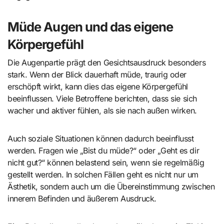
Müde Augen und das eigene
Körpergefühl
Die Augenpartie prägt den Gesichtsausdruck besonders
stark. Wenn der Blick dauerhaft müde, traurig oder
erschöpft wirkt, kann dies das eigene Körpergefühl
beeinflussen. Viele Betroffene berichten, dass sie sich
wacher und aktiver fühlen, als sie nach außen wirken.
Auch soziale Situationen können dadurch beeinflusst
werden. Fragen wie „Bist du müde?“ oder „Geht es dir
nicht gut?“ können belastend sein, wenn sie regelmäßig
gestellt werden. In solchen Fällen geht es nicht nur um
Ästhetik, sondern auch um die Übereinstimmung zwischen
innerem Befinden und äußerem Ausdruck.