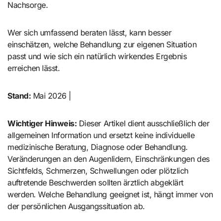
Nachsorge.
Wer sich umfassend beraten lässt, kann besser
einschätzen, welche Behandlung zur eigenen Situation
passt und wie sich ein natürlich wirkendes Ergebnis
erreichen lässt.
Stand:
Mai 2026 |
Wichtiger Hinweis:
Dieser Artikel dient ausschließlich der
allgemeinen Information und ersetzt keine individuelle
medizinische Beratung, Diagnose oder Behandlung.
Veränderungen an den Augenlidern, Einschränkungen des
Sichtfelds, Schmerzen, Schwellungen oder plötzlich
auftretende Beschwerden sollten ärztlich abgeklärt
werden. Welche Behandlung geeignet ist, hängt immer von
der persönlichen Ausgangssituation ab.