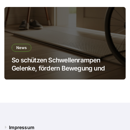
News
So schützen Schwellenrampen
Gelenke, fördern Bewegung und
verhindern Stürze
Impressum