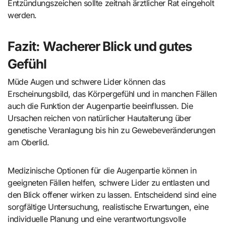
Entzündungszeichen sollte zeitnah ärztlicher Rat eingeholt
werden.
Fazit: Wacherer Blick und gutes
Gefühl
Müde Augen und schwere Lider können das
Erscheinungsbild, das Körpergefühl und in manchen Fällen
auch die Funktion der Augenpartie beeinflussen. Die
Ursachen reichen von natürlicher Hautalterung über
genetische Veranlagung bis hin zu Gewebeveränderungen
am Oberlid.
Medizinische Optionen für die Augenpartie können in
geeigneten Fällen helfen, schwere Lider zu entlasten und
den Blick offener wirken zu lassen. Entscheidend sind eine
sorgfältige Untersuchung, realistische Erwartungen, eine
individuelle Planung und eine verantwortungsvolle