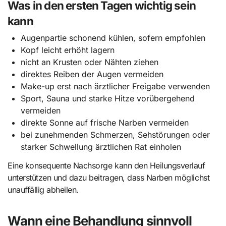
Was in den ersten Tagen wichtig sein
kann
Augenpartie schonend kühlen, sofern empfohlen
Kopf leicht erhöht lagern
nicht an Krusten oder Nähten ziehen
direktes Reiben der Augen vermeiden
Make-up erst nach ärztlicher Freigabe verwenden
Sport, Sauna und starke Hitze vorübergehend
vermeiden
direkte Sonne auf frische Narben vermeiden
bei zunehmenden Schmerzen, Sehstörungen oder
starker Schwellung ärztlichen Rat einholen
Eine konsequente Nachsorge kann den Heilungsverlauf
unterstützen und dazu beitragen, dass Narben möglichst
unauffällig abheilen.
Wann eine Behandlung sinnvoll