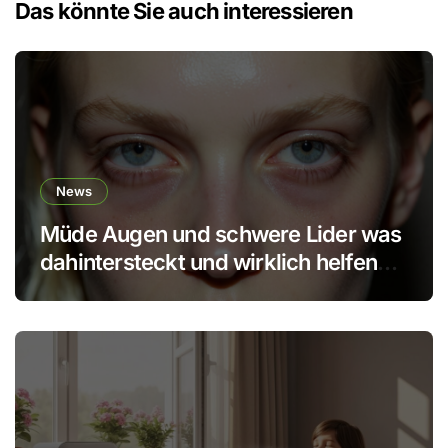
Das könnte Sie auch interessieren
News
Müde Augen und schwere Lider was
dahintersteckt und wirklich helfen
kann