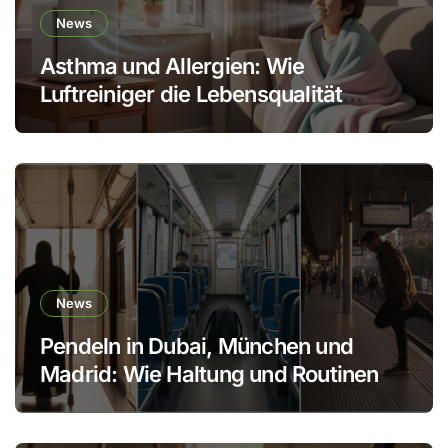
News
Asthma und Allergien: Wie
Luftreiniger die Lebensqualität
verbessern
News
Pendeln in Dubai, München und
Madrid: Wie Haltung und Routinen
den Körper schonen