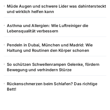
Müde Augen und schwere Lider was dahintersteckt
und wirklich helfen kann
Asthma und Allergien: Wie Luftreiniger die
Lebensqualität verbessern
Pendeln in Dubai, München und Madrid: Wie
Haltung und Routinen den Körper schonen
So schützen Schwellenrampen Gelenke, fördern
Bewegung und verhindern Stürze
Rückenschmerzen beim Schlafen? Das richtige
Bett!