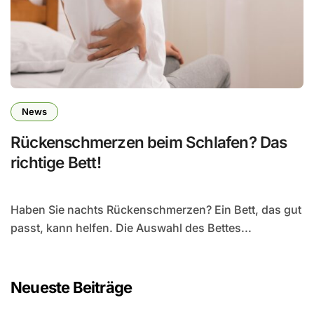
News
Rückenschmerzen beim Schlafen? Das
richtige Bett!
Haben Sie nachts Rückenschmerzen? Ein Bett, das gut
passt, kann helfen. Die Auswahl des Bettes...
Neueste Beiträge