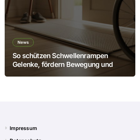
News
So schützen Schwellenrampen
Gelenke, fördern Bewegung und
verhindern Stürze
Impressum